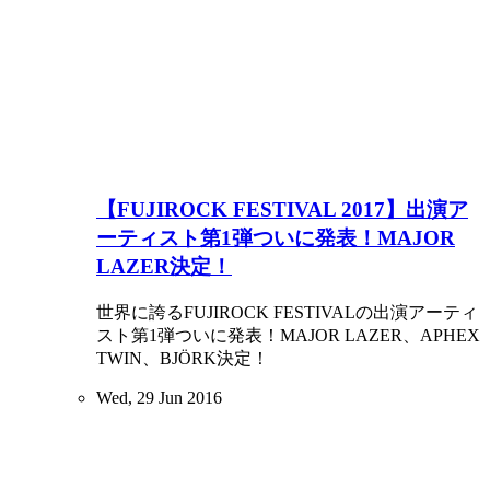
【FUJIROCK FESTIVAL 2017】出演ア
ーティスト第1弾ついに発表！MAJOR
LAZER決定！
世界に誇るFUJIROCK FESTIVALの出演アーティ
スト第1弾ついに発表！MAJOR LAZER、APHEX
TWIN、BJÖRK決定！
Wed, 29 Jun 2016