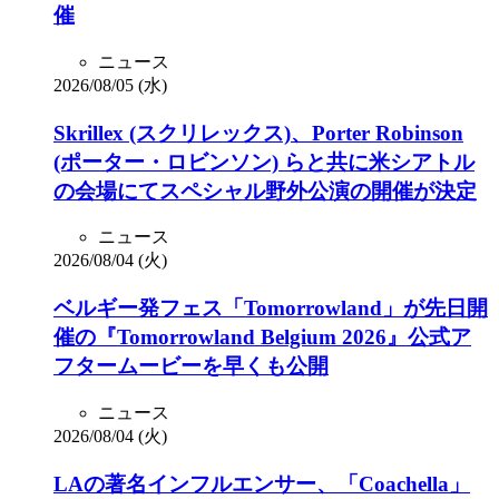
催
ニュース
2026/08/05 (水)
Skrillex (スクリレックス)、Porter Robinson
(ポーター・ロビンソン) らと共に米シアトル
の会場にてスペシャル野外公演の開催が決定
ニュース
2026/08/04 (火)
ベルギー発フェス「Tomorrowland」が先日開
催の『Tomorrowland Belgium 2026』公式ア
フタームービーを早くも公開
ニュース
2026/08/04 (火)
LAの著名インフルエンサー、「Coachella」