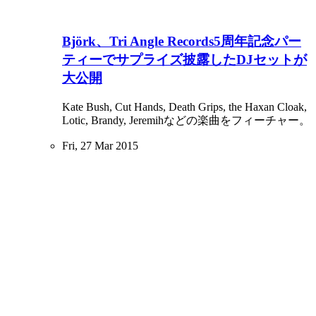
Björk、Tri Angle Records5周年記念パー
ティーでサプライズ披露したDJセットが
大公開
Kate Bush, Cut Hands, Death Grips, the Haxan Cloak,
Lotic, Brandy, Jeremihなどの楽曲をフィーチャー。
Fri, 27 Mar 2015