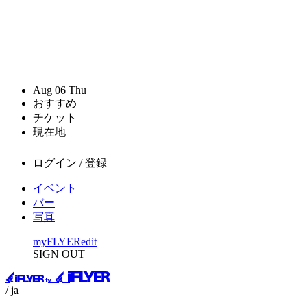
Aug
06
Thu
おすすめ
チケット
現在地
ログイン / 登録
イベント
バー
写真
myFLYER
edit
SIGN OUT
/ ja