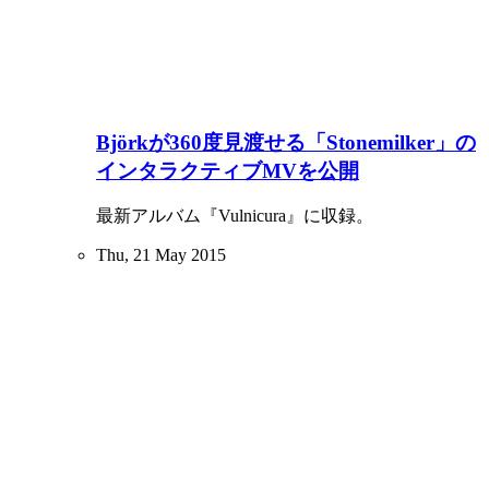
Björkが360度見渡せる「Stonemilker」の
インタラクティブMVを公開
最新アルバム『Vulnicura』に収録。
Thu, 21 May 2015