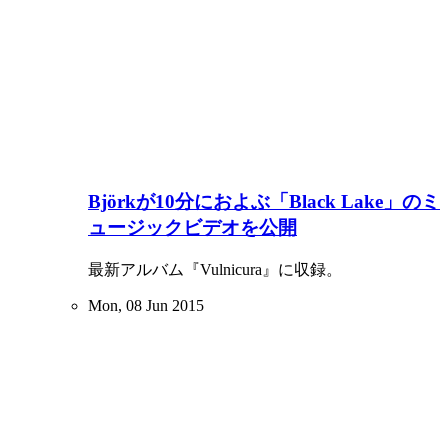
Björkが10分におよぶ「Black Lake」のミ
ュージックビデオを公開
最新アルバム『Vulnicura』に収録。
Mon, 08 Jun 2015