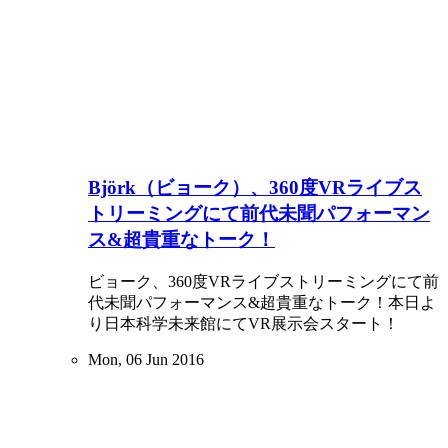
Björk（ビョーク）、360度VRライブス
トリーミングにて前代未聞パフォーマン
ス&超貴重なトーク！
ビョーク、360度VRライブストリーミングにて前
代未聞パフォーマンス&超貴重なトーク！本日よ
り日本科学未来館にてVR展示会スタート！
Mon, 06 Jun 2016