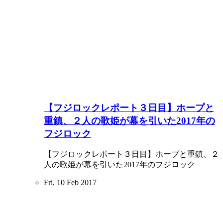
【フジロックレポート３日目】ホープと
重鎮、２人の歌姫が幕を引いた2017年の
フジロック
【フジロックレポート３日目】ホープと重鎮、２
人の歌姫が幕を引いた2017年のフジロック
Fri, 10 Feb 2017