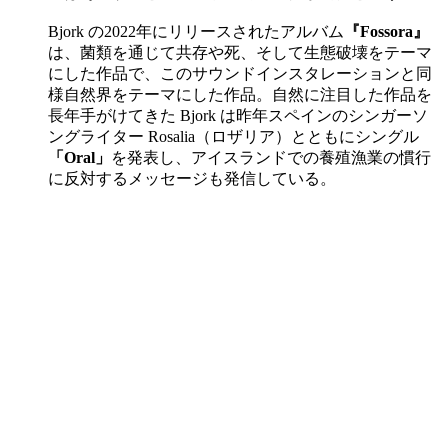
Bjork の2022年にリリースされたアルバム
『Fossora』
は、菌類を通じて共存や死、そして生態破壊をテーマ
にした作品で、このサウンドインスタレーションと同
様自然界をテーマにした作品。自然に注目した作品を
長年手がけてきた Bjork は昨年スペインのシンガーソ
ングライター Rosalia（ロザリア）とともにシングル
「Oral」
を発表し、アイスランドでの養殖漁業の慣行
に反対するメッセージも発信している。