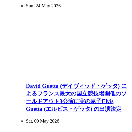
Sun, 24 May 2026
David Guetta (デイヴィッド・ゲッタ) に
よるフランス最大の国立競技場開催のソ
ールドアウト3公演に実の息子Elvis
Guetta (エルビス・ゲッタ) の出演決定
Sat, 09 May 2026