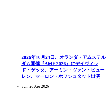
2026年10月24日、オランダ・アムステル
ダム開催『AMF 2026』にデイヴィッ
ド・ゲッタ、アーミン・ヴァン・ビュー
レン、マーロン・ホフシュタット出演
Sun, 26 Apr 2026