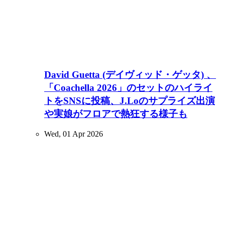
David Guetta (デイヴィッド・ゲッタ) 、
「Coachella 2026」のセットのハイライ
トをSNSに投稿、J.Loのサプライズ出演
や実娘がフロアで熱狂する様子も
Wed, 01 Apr 2026