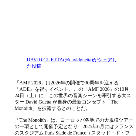
DAVID GUETTA(@davidguetta)がシェアし
た投稿
「AMF 2026」は2026年の開催で30周年を迎える
「ADE』を祝すイベント。この「AMF 2026」の10月
24日（土）に、この世界の音楽シーンを牽引する大ス
ター David Guetta が自身の最新コンセプト「The
Monolith」を披露するとのことだ。
「The Monolith」は、ヨーロッパ各地での大規模ツアー
の一環として開催予定となり、2025年6月にはフランス
のスタジアム Paris Stade de France（スタッド・ド・フ