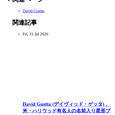
David Guetta
関連記事
Fri, 31 Jul 2026
David Guetta (デイヴィッド・ゲッタ) 、
米・ハリウッド有名人の名前入り星形プ