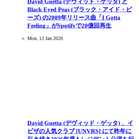
David Guetta (デヴィッド・ゲッタ) と
Black Eyed Peas (ブラック・アイド・ピ
ーズ) の2009年リリース曲「I Gotta
Feeling」がSpotifyで20億回再生
Mon, 12 Jan 2026
David Guetta (デヴィッド・ゲッタ) 、イ
ビザの人気クラブ [UNVRS] にて昨年に