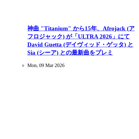
神曲 "Titanium" から15年、Afrojack (ア
フロジャック) が「ULTRA 2026」にて
David Guetta (デイヴィッド・ゲッタ) と
Sia (シーア) との最新曲をプレミ
Mon, 09 Mar 2026