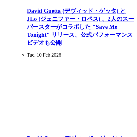
David Guetta (デヴィッド・ゲッタ) と
JLo (ジェニファー・ロペス) 、2人のスー
パースターがコラボした "Save Me
Tonight" リリース、公式パフォーマンス
ビデオも公開
Tue, 10 Feb 2026