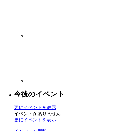
今後のイベント
更にイベントを表示
イベントがありません
更にイベントを表示