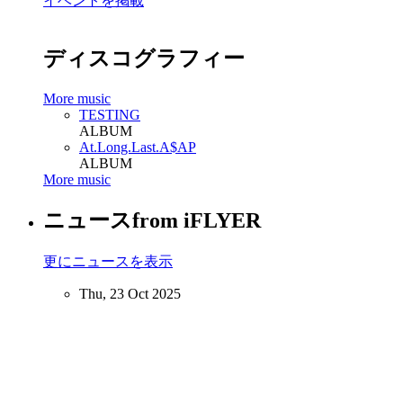
イベントを掲載
ディスコグラフィー
More music
TESTING
ALBUM
At.Long.Last.A$AP
ALBUM
More music
ニュース
from iFLYER
更にニュースを表示
Thu, 23 Oct 2025