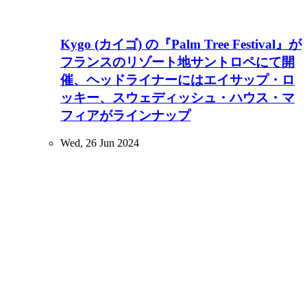
Kygo (カイゴ) の『Palm Tree Festival』が
フランスのリゾート地サントロペにて開
催、ヘッドライナーにはエイサップ・ロ
ッキー、スウェディッシュ・ハウス・マ
フィアがラインナップ
Wed, 26 Jun 2024