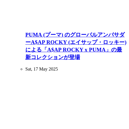
PUMA (プーマ) のグローバルアンバサダ
ーA$AP ROCKY (エイサップ・ロッキー)
による「A$AP ROCKY x PUMA」の最
新コレクションが登場
Sat, 17 May 2025