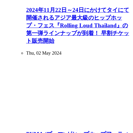
2024年11月22日～24日にかけてタイにて
開催されるアジア最大級のヒップホッ
プ・フェス『Rolling Loud Thailand』の
第一弾ラインナップが到着！ 早割チケッ
ト販売開始
Thu, 02 May 2024