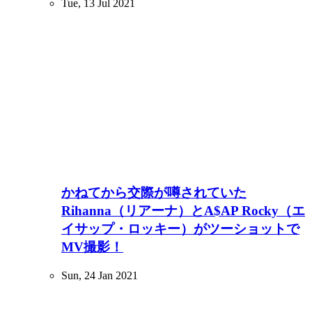
Tue, 13 Jul 2021
かねてから交際が噂されていた
Rihanna（リアーナ）とA$AP Rocky（エ
イサップ・ロッキー）がツーショットで
MV撮影！
Sun, 24 Jan 2021