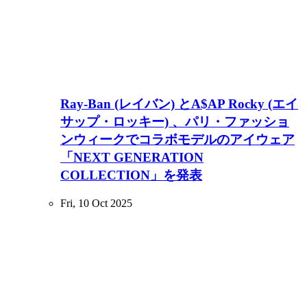
Ray-Ban (レイバン) とA$AP Rocky (エイ
サップ・ロッキー) 、パリ・ファッショ
ンウィークでコラボモデルのアイウェア
「NEXT GENERATION
COLLECTION」を発表
Fri, 10 Oct 2025