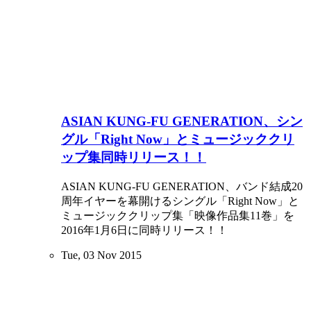
ASIAN KUNG-FU GENERATION、シン
グル「Right Now」とミュージッククリ
ップ集同時リリース！！
ASIAN KUNG-FU GENERATION、バンド結成20
周年イヤーを幕開けるシングル「Right Now」と
ミュージッククリップ集「映像作品集11巻」を
2016年1月6日に同時リリース！！
Tue, 03 Nov 2015