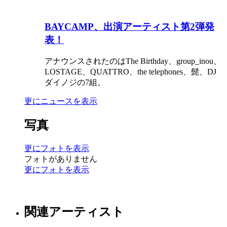
BAYCAMP、出演アーティスト第2弾発
表！
アナウンスされたのはThe Birthday、group_inou、
LOSTAGE、QUATTRO、the telephones、髭、DJ
ダイノジの7組。
更にニュースを表示
写真
更にフォトを表示
フォトがありません
更にフォトを表示
関連アーティスト