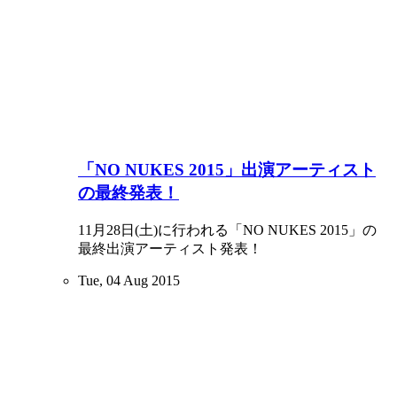
「NO NUKES 2015」出演アーティスト
の最終発表！
11月28日(土)に行われる「NO NUKES 2015」の
最終出演アーティスト発表！
Tue, 04 Aug 2015