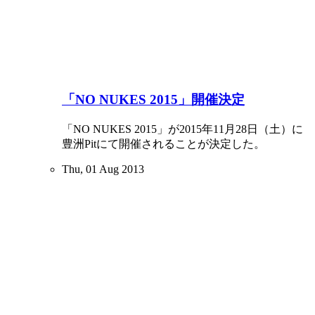
「NO NUKES 2015」開催決定
「NO NUKES 2015」が2015年11月28日（土）に
豊洲Pitにて開催されることが決定した。
Thu, 01 Aug 2013