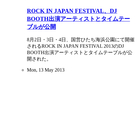
ROCK IN JAPAN FESTIVAL、DJ
BOOTH出演アーティストとタイムテー
ブルが公開
8月2日・3日・4日、国営ひたち海浜公園にて開催
されるROCK IN JAPAN FESTIVAL 2013のDJ
BOOTH出演アーティストとタイムテーブルが公
開された。
Mon, 13 May 2013