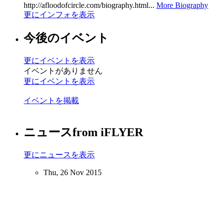
http://afloodofcircle.com/biography.html...
More Biography
更にインフォを表示
今後のイベント
更にイベントを表示
イベントがありません
更にイベントを表示
イベントを掲載
ニュース
from iFLYER
更にニュースを表示
Thu, 26 Nov 2015