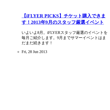
【iFLYER PICKS】チケット購入できま
す！2013年9月のスタッフ厳選イベント
いよいよ8月。iFLYERスタッフ厳選のイベントを
毎月ご紹介します。9月までサマーイベントはま
だまだ続きます！
Fri, 28 Jun 2013