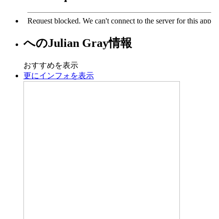
への
Julian Gray
情報
おすすめを表示
更にインフォを表示