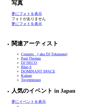
写真
更にフォトを表示
フォトがありません
更にフォトを表示
関連アーティスト
Conures ( aka DJ Tokunaga)
Paul Thomas
DJ NECO
Blue-S
DOMINANT SPACE
Kulage
Tuyetmizuno
人気のイベント in Japan
更にイベントを表示