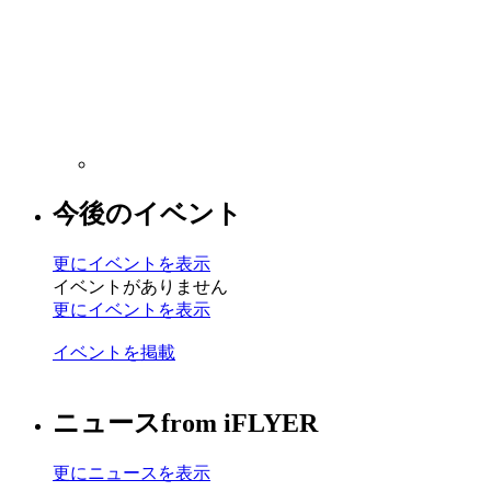
今後のイベント
更にイベントを表示
イベントがありません
更にイベントを表示
イベントを掲載
ニュース
from iFLYER
更にニュースを表示