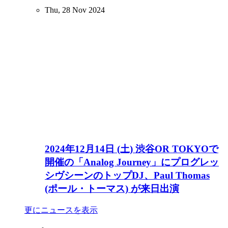
Thu, 28 Nov 2024
2024年12月14日 (土) 渋谷OR TOKYOで
開催の「Analog Journey」にプログレッ
シヴシーンのトップDJ、Paul Thomas
(ポール・トーマス) が来日出演
更にニュースを表示