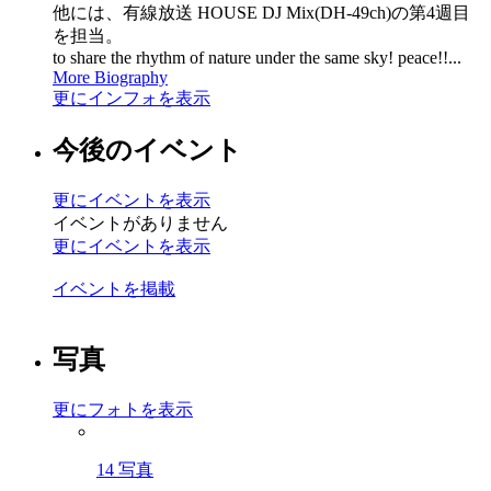
他には、有線放送 HOUSE DJ Mix(DH-49ch)の第4週目
を担当。
to share the rhythm of nature under the same sky! peace!!...
More Biography
更にインフォを表示
今後のイベント
更にイベントを表示
イベントがありません
更にイベントを表示
イベントを掲載
写真
更にフォトを表示
14 写真