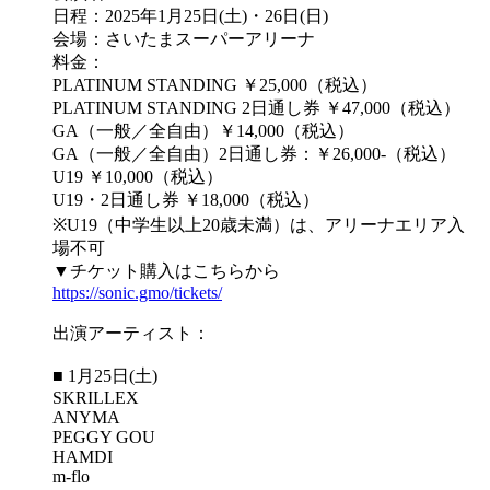
日程：2025年1月25日(土)・26日(日)
会場：さいたまスーパーアリーナ
料金：
PLATINUM STANDING ￥25,000（税込）
PLATINUM STANDING 2日通し券 ￥47,000（税込）
GA（一般／全自由）￥14,000（税込）
GA（一般／全自由）2日通し券：￥26,000-（税込）
U19 ￥10,000（税込）
U19・2日通し券 ￥18,000（税込）
※U19（中学生以上20歳未満）は、アリーナエリア入
場不可
▼チケット購入はこちらから
https://sonic.gmo/tickets/
出演アーティスト：
■ 1月25日(土)
SKRILLEX
ANYMA
PEGGY GOU
HAMDI
m-flo