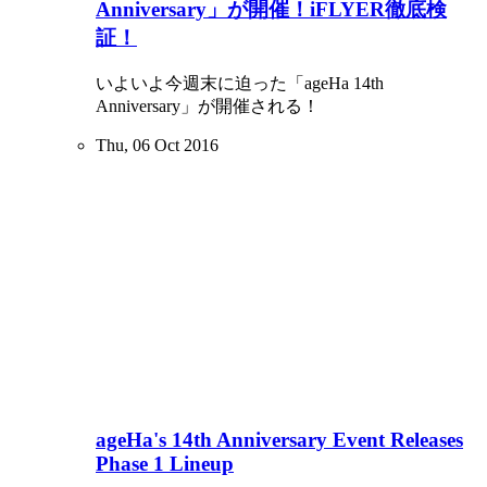
Anniversary」が開催！iFLYER徹底検
証！
いよいよ今週末に迫った「ageHa 14th
Anniversary」が開催される！
Thu, 06 Oct 2016
ageHa's 14th Anniversary Event Releases
Phase 1 Lineup