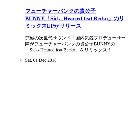
フューチャーパンクの貴公子
BUNNY「Sick- Hearted feat Becko」のリ
ミックスEPがリリース
究極の次世代サウンド！国内気鋭プロデューサー
陣がフューチャーパンクの貴公子BUNNYの
「Sick- Hearted feat Becko」をリミックス!!
Sat, 01 Dec 2018