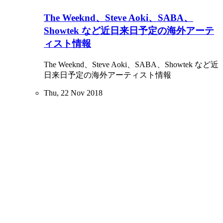
The Weeknd、Steve Aoki、SABA、
Showtek など近日来日予定の海外アーテ
ィスト情報
The Weeknd、Steve Aoki、SABA、Showtek など近
日来日予定の海外アーティスト情報
Thu, 22 Nov 2018