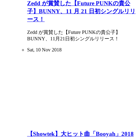
Zedd が賞賛した【Future PUNKの貴公
子】BUNNY、11 月 21 日初シングルリリ
ース！
Zedd が賞賛した【Future PUNKの貴公子】
BUNNY、11月21日初シングルリリース！
Sat, 10 Nov 2018
【Showtek】大ヒット曲「Booyah」2018