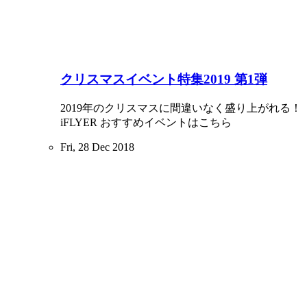
クリスマスイベント特集2019 第1弾
2019年のクリスマスに間違いなく盛り上がれる！
iFLYER おすすめイベントはこちら
Fri, 28 Dec 2018