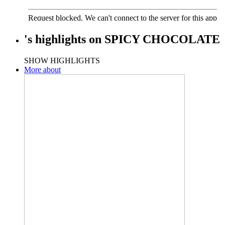
's
highlights
on
SPICY CHOCOLATE
SHOW HIGHLIGHTS
More about