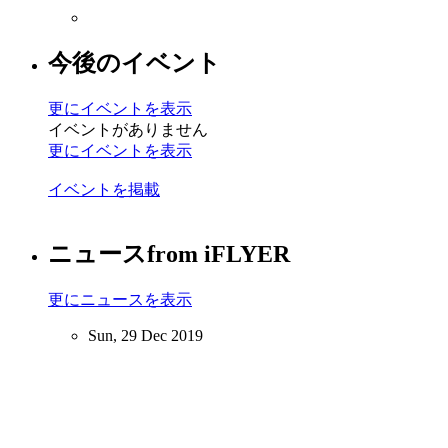
今後のイベント
更にイベントを表示
イベントがありません
更にイベントを表示
イベントを掲載
ニュース
from iFLYER
更にニュースを表示
Sun, 29 Dec 2019