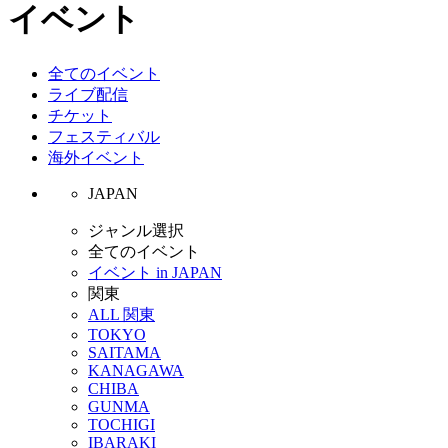
イベント
全てのイベント
ライブ配信
チケット
フェスティバル
海外イベント
JAPAN
ジャンル選択
全てのイベント
イベント in JAPAN
関東
ALL 関東
TOKYO
SAITAMA
KANAGAWA
CHIBA
GUNMA
TOCHIGI
IBARAKI