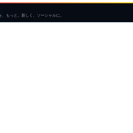
を、もっと。新しく、ソーシャルに。