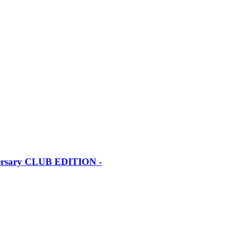
iversary CLUB EDITION -