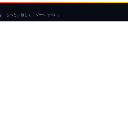
を、もっと。新しく、ソーシャルに。