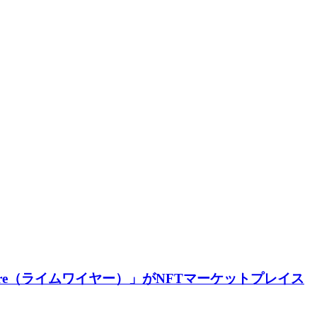
ire（ライムワイヤー）」がNFTマーケットプレイス