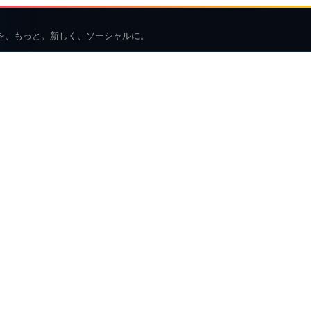
を、もっと。新しく、ソーシャルに。