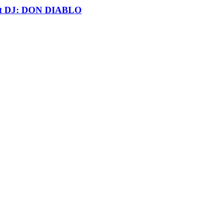
t DJ: DON DIABLO