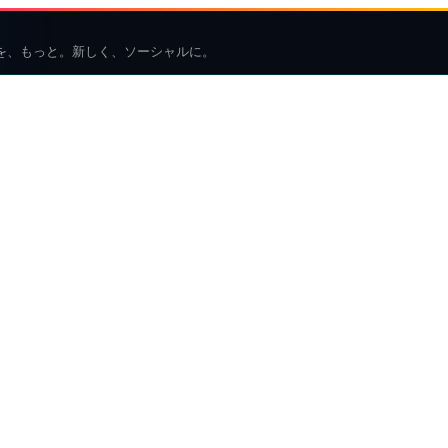
を、もっと。新しく、ソーシャルに。