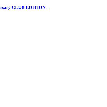
iversary CLUB EDITION -