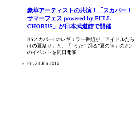
豪華アーティストの共演！「スカパー！
サマーフェス powered by FULL
CHORUS」が日本武道館で開催
BSスカパー! のレギュラー番組が「アイドルだら
けの夏祭り」と、「“うた”“踊る”夏の陣」の2つ
のイベントを同日開催
Fri, 24 Jun 2016