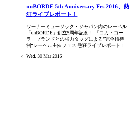
unBORDE 5th Anniversary Fes 2016、熱
狂ライブレポート！
ワーナーミュージック・ジャパン内のレーベル
「unBORDE」創立5周年記念！ 「コカ・コー
ラ」ブランドとの強力タッグによる″完全招待
制“レーベル主催フェス 熱狂ライブレポート！
Wed, 30 Mar 2016