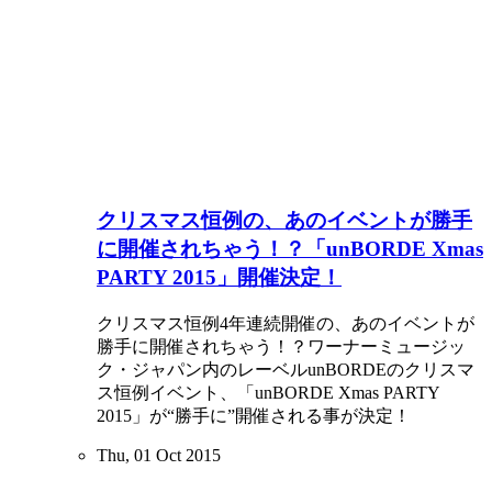
クリスマス恒例の、あのイベントが勝手
に開催されちゃう！？「unBORDE Xmas
PARTY 2015」開催決定！
クリスマス恒例4年連続開催の、あのイベントが
勝手に開催されちゃう！？ワーナーミュージッ
ク・ジャパン内のレーベルunBORDEのクリスマ
ス恒例イベント、「unBORDE Xmas PARTY
2015」が“勝手に”開催される事が決定！
Thu, 01 Oct 2015