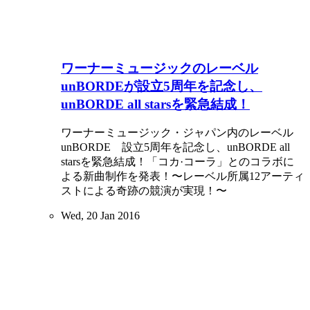
ワーナーミュージックのレーベル
unBORDEが設立5周年を記念し、
unBORDE all starsを緊急結成！
ワーナーミュージック・ジャパン内のレーベル
unBORDE 設立5周年を記念し、unBORDE all
starsを緊急結成！「コカ·コーラ」とのコラボに
よる新曲制作を発表！〜レーベル所属12アーティ
ストによる奇跡の競演が実現！〜
Wed, 20 Jan 2016