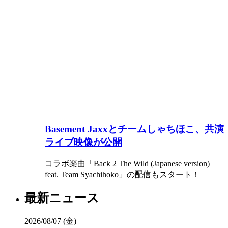
Basement Jaxxとチームしゃちほこ、共演
ライブ映像が公開
コラボ楽曲「Back 2 The Wild (Japanese version)
feat. Team Syachihoko」の配信もスタート！
最新ニュース
2026/08/07 (金)