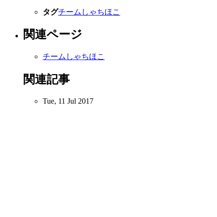
タグ
チームしゃちほこ
関連ページ
チームしゃちほこ
関連記事
Tue, 11 Jul 2017