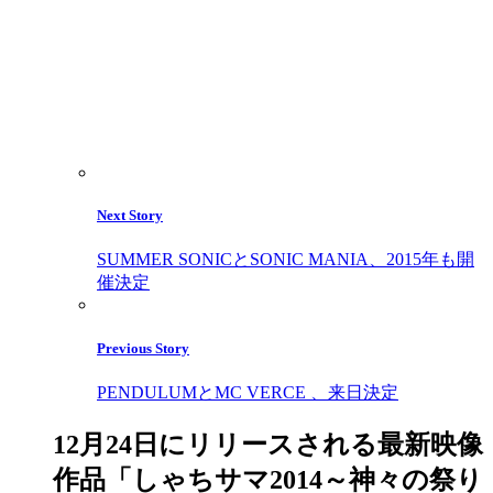
Next Story
SUMMER SONICとSONIC MANIA、2015年も開
催決定
Previous Story
PENDULUMとMC VERCE 、来日決定
12月24日にリリースされる最新映像
作品「しゃちサマ2014～神々の祭り