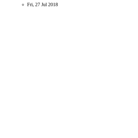
Fri, 27 Jul 2018