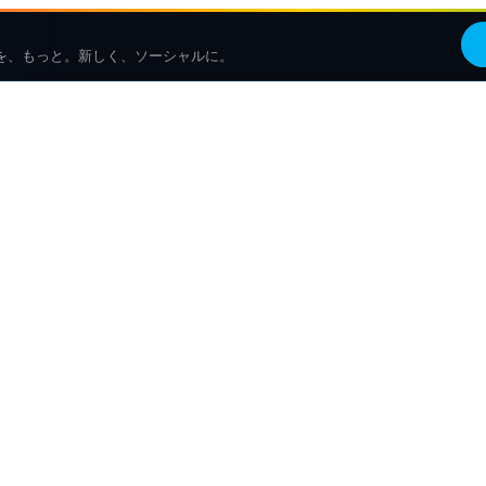
を、もっと。新しく、ソーシャルに。