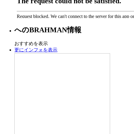
への
BRAHMAN
情報
おすすめを表示
更にインフォを表示