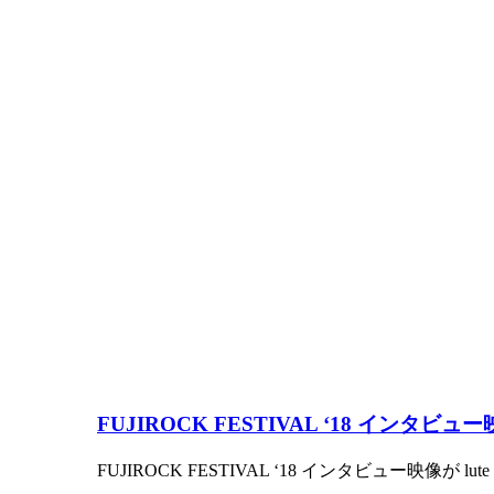
FUJIROCK FESTIVAL ‘18 インタビ
FUJIROCK FESTIVAL ‘18 インタビュー映像が