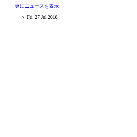
更にニュースを表示
Fri, 27 Jul 2018