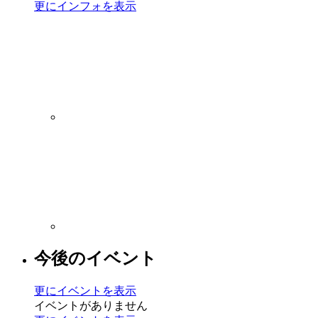
更にインフォを表示
今後のイベント
更にイベントを表示
イベントがありません