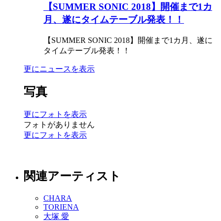
【SUMMER SONIC 2018】開催まで1カ
月、遂にタイムテーブル発表！！
【SUMMER SONIC 2018】開催まで1カ月、遂に
タイムテーブル発表！！
更にニュースを表示
写真
更にフォトを表示
フォトがありません
更にフォトを表示
関連アーティスト
CHARA
TORIENA
大塚 愛