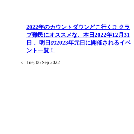
2022年のカウントダウンどこ行く!? クラ
ブ難民にオススメな、本日2022年12月31
日 、明日の2023年元日に開催されるイベ
ント一覧！
Tue, 06 Sep 2022