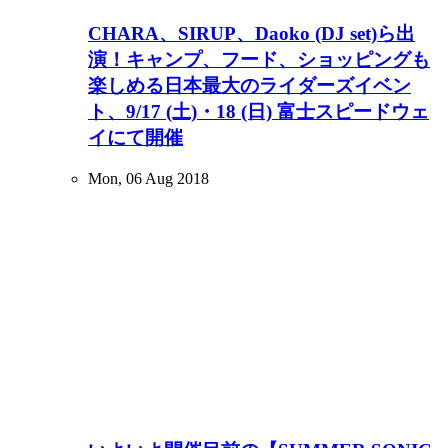
CHARA、SIRUP、Daoko (DJ set)ら出
演！キャンプ、フード、ショッピングも
楽しめる日本最大のライダーズイベン
ト、9/17 (土)・18 (日) 富士スピードウェ
イにて開催
Mon, 06 Aug 2018