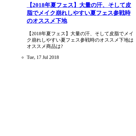
【2018年夏フェス】大量の汗、そして皮
脂でメイク崩れしやすい夏フェス参戦時
のオススメ下地
【2018年夏フェス】大量の汗、そして皮脂でメイ
ク崩れしやすい夏フェス参戦時のオススメ下地は
オススメ商品は?
Tue, 17 Jul 2018