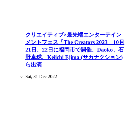
クリエイティブ×最先端エンターテイン
メントフェス「The Creators 2023」10月
21日、22日に福岡市で開催、Daoko、石
野卓球、Keiichi Ejima (サカナクション)
ら出演
Sat, 31 Dec 2022