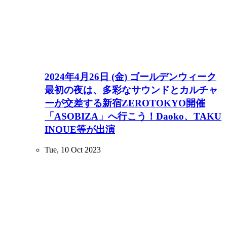
2024年4月26日 (金) ゴールデンウィーク
最初の夜は、多彩なサウンドとカルチャ
ーが交差する新宿ZEROTOKYO開催
「ASOBIZA」へ行こう！Daoko、TAKU
INOUE等が出演
Tue, 10 Oct 2023