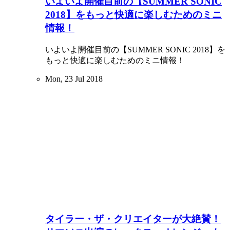
いよいよ開催目前の【SUMMER SONIC
2018】をもっと快適に楽しむためのミニ
情報！
いよいよ開催目前の【SUMMER SONIC 2018】を
もっと快適に楽しむためのミニ情報！
Mon, 23 Jul 2018
タイラー・ザ・クリエイターが大絶賛！