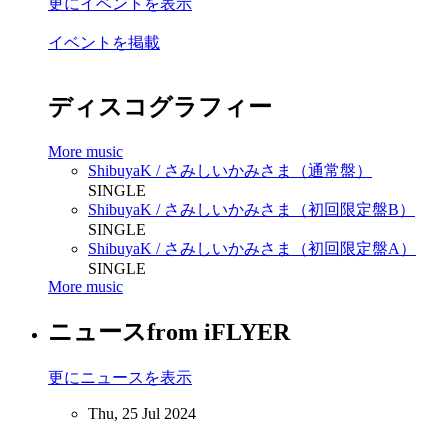
更にイベントを表示
イベントを掲載
ディスコグラフィー
More music
ShibuyaK / さみしいかみさま（通常盤）
SINGLE
ShibuyaK / さみしいかみさま（初回限定盤B）
SINGLE
ShibuyaK / さみしいかみさま（初回限定盤A）
SINGLE
More music
ニュース
from iFLYER
更にニュースを表示
Thu, 25 Jul 2024