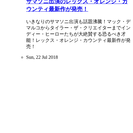
サマソニ出演のレックス・オレンジ・カ
ウンティ最新作が発売！
いきなりのサマソニ出演も話題沸騰！マック・デ
マルコからタイラー・ザ・クリエイターまでイン
ディー・ヒーローたちが大絶賛する恐るべき才
能！レックス・オレンジ・カウンティ最新作が発
売！
Sun, 22 Jul 2018