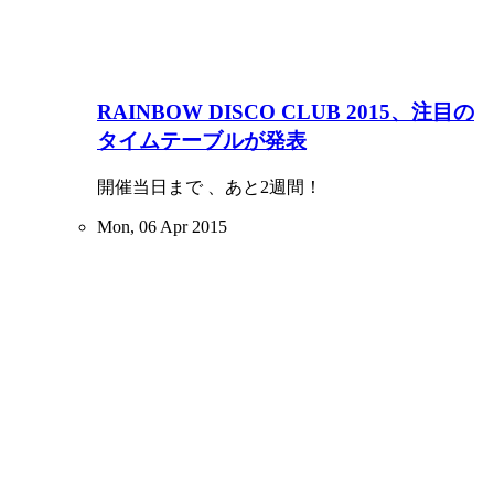
RAINBOW DISCO CLUB 2015、注目の
タイムテーブルが発表
開催当日まで 、あと2週間！
Mon, 06 Apr 2015