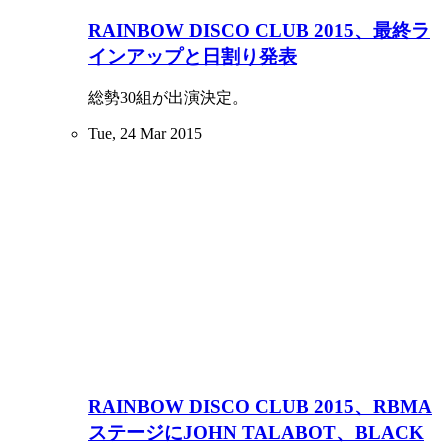
RAINBOW DISCO CLUB 2015、最終ラ
インアップと日割り発表
総勢30組が出演決定。
Tue, 24 Mar 2015
RAINBOW DISCO CLUB 2015、RBMA
ステージにJOHN TALABOT、BLACK