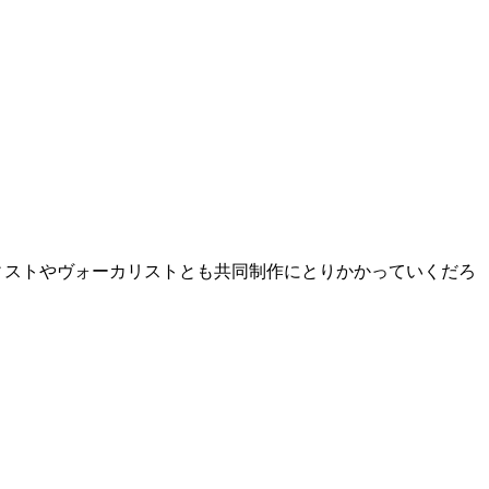
ーティストやヴォーカリストとも共同制作にとりかかっていくだろ