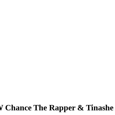
 Chance The Rapper & Tinashe