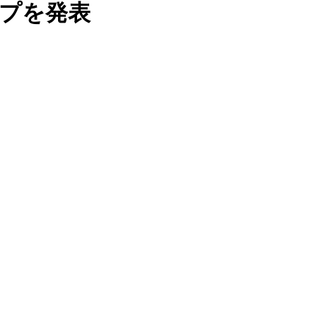
ップを発表