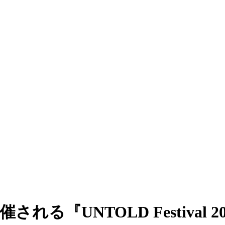
『UNTOLD Festival 202