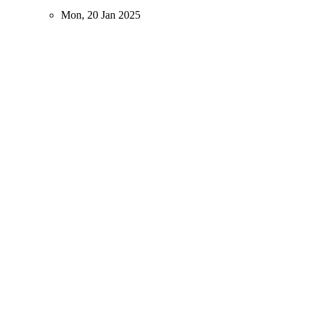
Mon, 20 Jan 2025