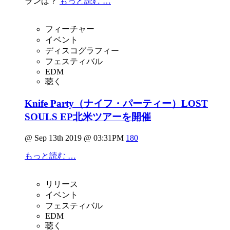
ランは？
もっと読む …
フィーチャー
イベント
ディスコグラフィー
フェスティバル
EDM
聴く
Knife Party（ナイフ・パーティー）LOST
SOULS EP北米ツアーを開催
@ Sep 13th 2019 @ 03:31PM
180
もっと読む …
リリース
イベント
フェスティバル
EDM
聴く