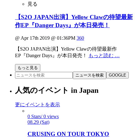
見る
【S2O JAPAN出演】Yellow Clawの待望最新
作EP『Danger Days』が本日発売！
@ Apr 17th 2019 @ 01:36PM
360
【S2O JAPAN出演】Yellow Clawの待望最新作
EP『Danger Days』が本日発売！
もっと読む …
もっと見る
ニュースを検索
GOOGLE
人気のイベント in Japan
更にイベントを表示
0 Stars/ 0 views
08.29 (Sat)
CRUSING ON TOUR TOKYO