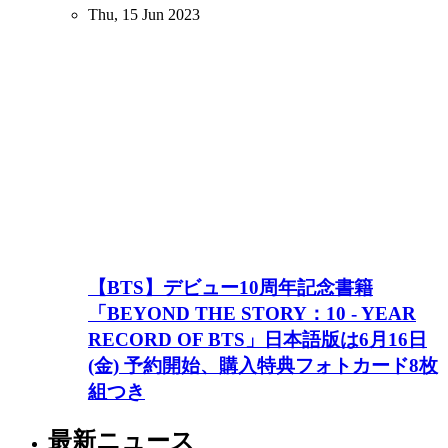
Thu, 15 Jun 2023
【BTS】デビュー10周年記念書籍
「BEYOND THE STORY：10 - YEAR
RECORD OF BTS」日本語版は6月16日
(金) 予約開始、購入特典フォトカード8枚
組つき
最新ニュース