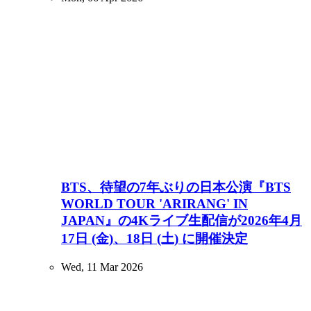
BTS、待望の7年ぶりの日本公演『BTS
WORLD TOUR 'ARIRANG' IN
JAPAN』の4Kライブ生配信が2026年4月
17日 (金)、18日 (土) に開催決定
Wed, 11 Mar 2026