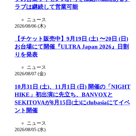
ラブは継続して営業可能
ニュース
2026/08/06 (木)
【チケット販売中】9月19日 (土) 〜20日 (日)
お台場にて開催『ULTRA Japan 2026』日割
りを発表
ニュース
2026/08/07 (金)
10月31日 (土)、11月1日 (日) 開催の「NIGHT
HIKE」初出演に先立ち、BANVOXと
SEKITOVAが8月15日(土)にclubasiaにてイベ
ント開催
ニュース
2026/08/05 (水)