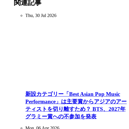
関連記事
Thu, 30 Jul 2026
新設カテゴリー「Best Asian Pop Music
Performance」は主要賞からアジアのアー
ティストを切り離すため？ BTS、2027年
グラミー賞への不参加を発表
Mon, 06 Apr 2026