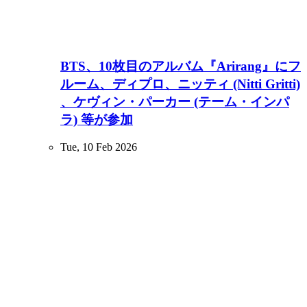
BTS、10枚目のアルバム『Arirang』にフ
ルーム、ディプロ、ニッティ (Nitti Gritti)
、ケヴィン・パーカー (テーム・インパ
ラ) 等が参加
Tue, 10 Feb 2026