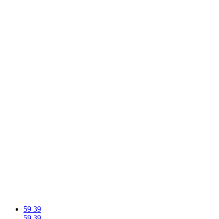
59
39
59
39