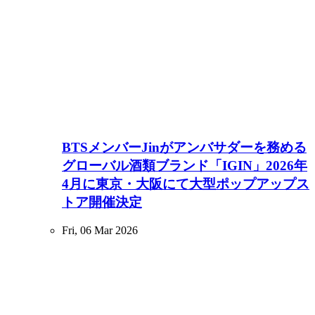
BTSメンバーJinがアンバサダーを務める
グローバル酒類ブランド「IGIN」2026年
4月に東京・大阪にて大型ポップアップス
トア開催決定
Fri, 06 Mar 2026