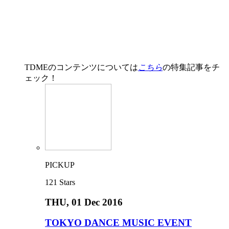
TDMEのコンテンツについては
こちら
の特集記事をチ
ェック！
PICKUP
121
Stars
THU
, 01 Dec 2016
TOKYO DANCE MUSIC EVENT