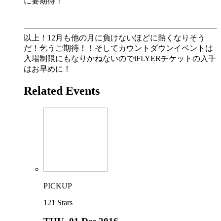
に要期待！
以上！12月も他の月に負けないほどに熱くなりそう
だ！乞うご期待！！そしてカウントダウンイベントは
入場制限にもなりかねないのでiFLYERチケットの入手
はお早めに！
Related Events
PICKUP
121
Stars