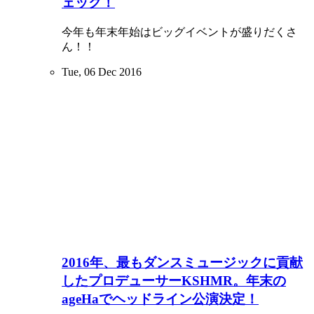
ェック！
今年も年末年始はビッグイベントが盛りだくさ
ん！！
Tue, 06 Dec 2016
2016年、最もダンスミュージックに貢献
したプロデューサーKSHMR。年末の
ageHaでヘッドライン公演決定！