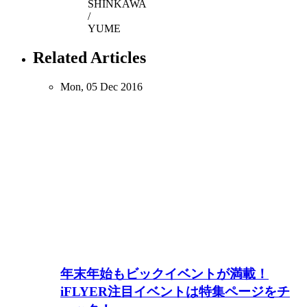
SHINKAWA
/
YUME
Related Articles
Mon, 05 Dec 2016
年末年始もビックイベントが満載！
iFLYER注目イベントは特集ページをチ