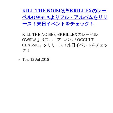
KILL THE NOISEがSKRILLEXのレー
ベルOWSLAよりフル・アルバムをリリ
ース！来日イベントをチェック！
KILL THE NOISEがSKRILLEXのレーベル
OWSLAよりフル・アルバム「OCCULT
CLASSIC」をリリース！来日イベントをチェッ
ク！
Tue, 12 Jul 2016