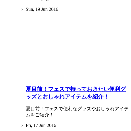
Sun, 19 Jun 2016
夏目前！フェスで持っておきたい便利グ
ッズとおしゃれアイテムを紹介！
夏目前！フェスで便利なグッズやおしゃれアイテ
ムをご紹介！
Fri, 17 Jun 2016