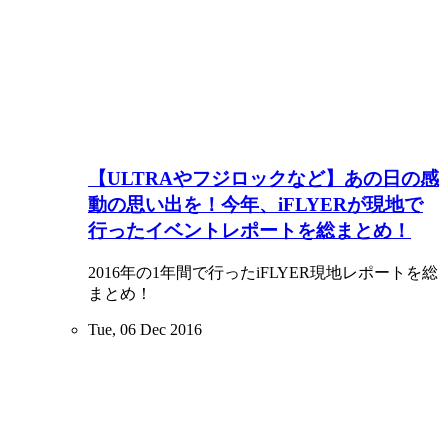
【ULTRAやフジロックなど】あの日の感
動の思い出を！今年、iFLYERが現地で
行ったイベントレポートを総まとめ！
2016年の1年間で行ったiFLYER現地レポートを総
まとめ！
Tue, 06 Dec 2016