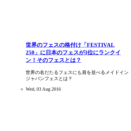
世界のフェスの格付け「FESTIVAL
250」に日本のフェスが3位にランクイ
ン！そのフェスとは？
世界の名だたるフェスにも肩を並べるメイドイン
ジャパンフェスとは？
Wed, 03 Aug 2016