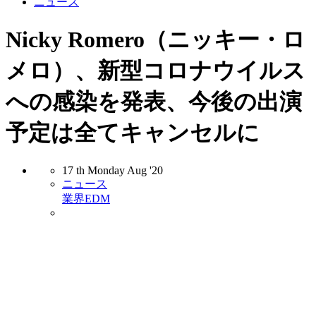
ニュース
Nicky Romero（ニッキー・ロ
メロ）、新型コロナウイルス
への感染を発表、今後の出演
予定は全てキャンセルに
17
th
Monday
Aug
'20
ニュース
業界
EDM