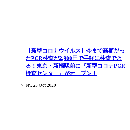
【新型コロナウイルス】今まで高額だっ
たPCR検査が2,900円で手軽に検査でき
る！東京・新橋駅前に『新型コロナPCR
検査センター』がオープン！
Fri, 23 Oct 2020