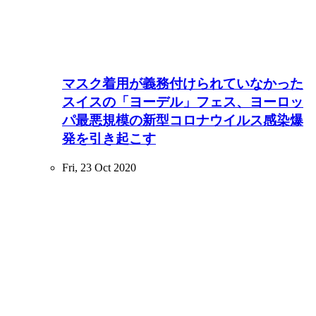
マスク着用が義務付けられていなかった
スイスの「ヨーデル」フェス、ヨーロッ
パ最悪規模の新型コロナウイルス感染爆
発を引き起こす
Fri, 23 Oct 2020