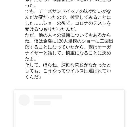
った。
でも、チーズサンドイッチの味や匂いがな
んだか変だったので、検査してみることに
した……ショーの後で、コロナのテストを
受けるつもりだったんだ。
ただ、他の人々の健康についてもあるから
ね。僕は金曜に120人規模のショーに二回出
演することになっていたから、僕はオーガ
ナイザーと話して、慎重になることに決め
たよ。
そして、ほらね。深刻な問題がなかったと
しても、こうやってウイルスは運ばれてい
くんだ」