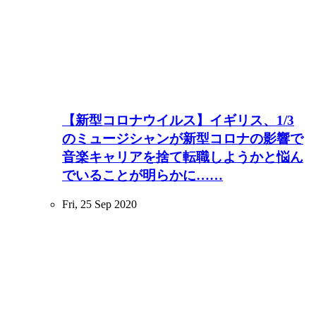
【新型コロナウイルス】イギリス、1/3
のミュージシャンが新型コロナの影響で
音楽キャリアを捨て転職しようかと悩ん
でいることが明らかに……
Fri, 25 Sep 2020