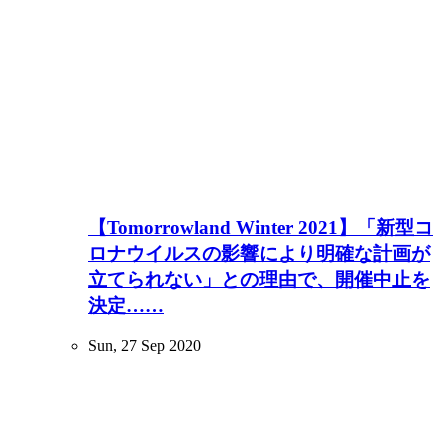
【Tomorrowland Winter 2021】「新型コ
ロナウイルスの影響により明確な計画が
立てられない」との理由で、開催中止を
決定……
Sun, 27 Sep 2020