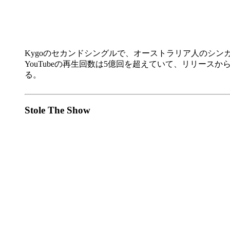
Kygoのセカンドシングルで、オーストラリア人のシン
YouTubeの再生回数は5億回を超えていて、リリー
る。
Stole The Show