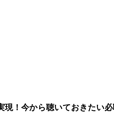
が実現！今から聴いておきたい必