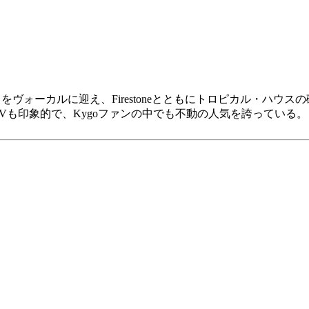
）
をヴォーカルに迎え、Firestoneとともにトロピカル・ハウ
も印象的で、Kygoファンの中でも不動の人気を誇っている。