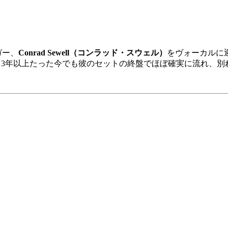
ガー、
Conrad Sewell（コンラッド・スウェル）
をヴォーカルに
スから3年以上たった今でも彼のセットの終盤でほぼ確実に流れ