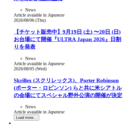
News
Article avaiable in
Japanese
2026/08/06 (Thu)
【チケット販売中】9月19日 (土) 〜20日 (日)
お台場にて開催『ULTRA Japan 2026』日割
りを発表
News
Article avaiable in
Japanese
2026/08/05 (Wed)
Skrillex (スクリレックス)、Porter Robinson
(ポーター・ロビンソン) らと共に米シアトル
の会場にてスペシャル野外公演の開催が決定
News
Article avaiable in
Japanese
Load more...