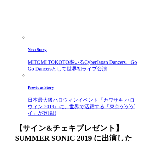
Next Story
MITOMI TOKOTO率いるCyberJapan Dancers、Go
Go Dancersとして世界初ライブ公演
Previous Story
日本最大級ハロウィンイベント『カワサキ ハロ
ウィン 2019』に、世界で活躍する「東京ゲゲゲ
イ」が登場!!
【サイン&チェキプレゼント】
SUMMER SONIC 2019 に出演した