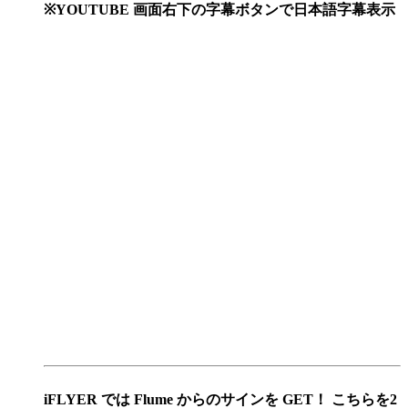
※YOUTUBE 画面右下の字幕ボタンで日本語字幕表示
iFLYER では Flume からのサインを GET！ こちらを2