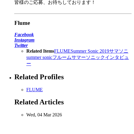
皆様のご応募、お待ちしております！
Flume
Facebook
Instagram
Twitter
Related Items
FLUME
Summer Sonic 2019
サマソニ
summer sonic
フルーム
サマーソニック
インタビュ
ー
Related Profiles
FLUME
Related Articles
Wed, 04 Mar 2026