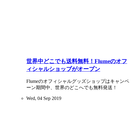
世界中どこでも送料無料！Flumeのオフ
ィシャルショップがオープン
Flumeのオフィシャルグッズショップはキャンペ
ーン期間中、世界のどこへでも無料発送！
Wed, 04 Sep 2019