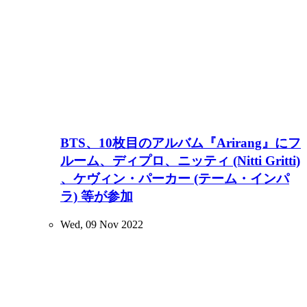
BTS、10枚目のアルバム『Arirang』にフ
ルーム、ディプロ、ニッティ (Nitti Gritti)
、ケヴィン・パーカー (テーム・インパ
ラ) 等が参加
Wed, 09 Nov 2022