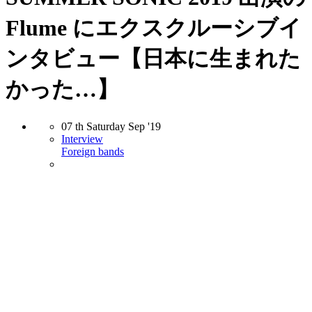
Flume にエクスクルーシブイ
ンタビュー【日本に生まれた
かった…】
07
th
Saturday
Sep
'19
Interview
Foreign bands