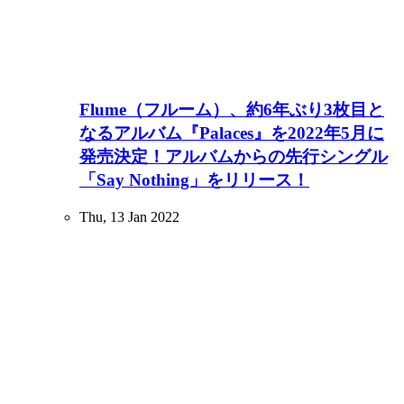
Flume（フルーム）、約6年ぶり3枚目と
なるアルバム『Palaces』を2022年5月に
発売決定！アルバムからの先行シングル
「Say Nothing」をリリース！
Thu, 13 Jan 2022