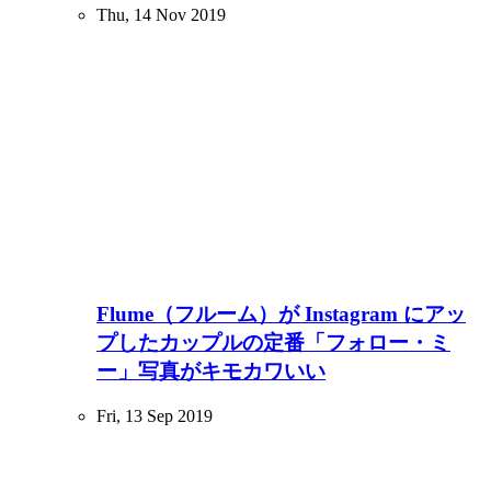
Thu, 14 Nov 2019
Flume（フルーム）が Instagram にアッ
プしたカップルの定番「フォロー・ミ
ー」写真がキモカワいい
Fri, 13 Sep 2019