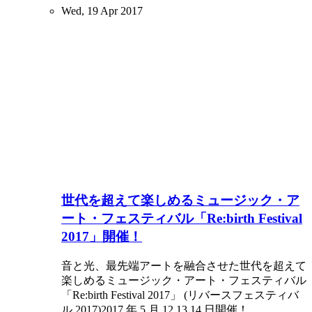
Wed, 19 Apr 2017
世代を超えて楽しめるミュージック・ア
ート・フェスティバル「Re:birth Festival
2017」開催！
音と光、最先端アートを融合させた世代を超えて
楽しめるミュージック・アート・フェスティバル
「Re:birth Festival 2017」 (リバースフェスティバ
ル 2017)2017 年 5 月 12,13,14 日開催！