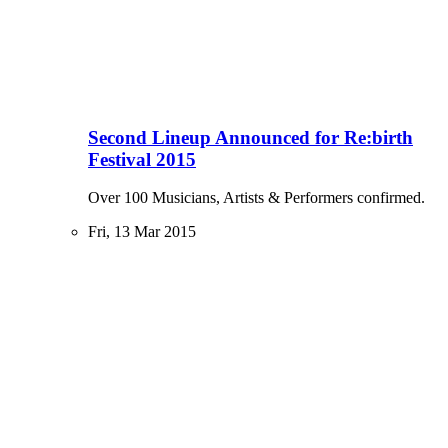
Second Lineup Announced for Re:birth
Festival 2015
Over 100 Musicians, Artists & Performers confirmed.
Fri, 13 Mar 2015