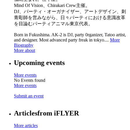
Mind Of Vision、Chirakari Crew主催。
DJ、パーティ・オーガナイザー、アートデザイン、刺
青彫師を営みながら、日々パーティにおける意識改革
を目論むパーティアニマル東京代表。
Born in Fukushima. AK-2 is DJ, party 0rganizer, Tatoo artist,
and designer. Most advanced party freak in tokyo....
More
Biography
More about
Upcoming events
More events
No Events found
More events
Submit an event
Articles
from iFLYER
More articles