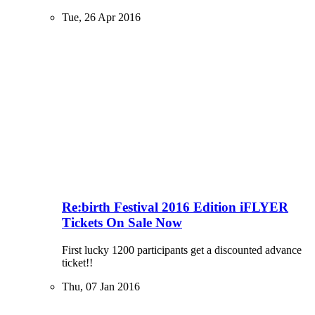
Tue, 26 Apr 2016
Re:birth Festival 2016 Edition iFLYER
Tickets On Sale Now
First lucky 1200 participants get a discounted advance
ticket!!
Thu, 07 Jan 2016