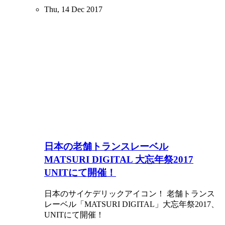
Thu, 14 Dec 2017
日本の老舗トランスレーベル
MATSURI DIGITAL 大忘年祭2017
UNITにて開催！
日本のサイケデリックアイコン！ 老舗トランス
レーベル「MATSURI DIGITAL」大忘年祭2017、
UNITにて開催！