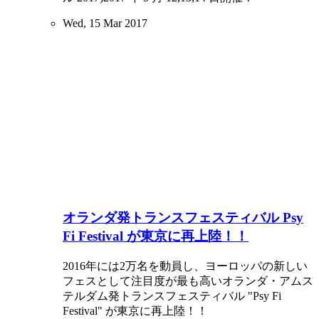
Wed, 15 Mar 2017
オランダ発トランスフェスティバル Psy
Fi Festival が東京に再上陸！！
2016年には2万名を動員し、ヨーロッパの新しい
フェスとして注目度が最も高いオランダ・アムス
テルダム発トランスフェスティバル "Psy Fi
Festival" が東京に再上陸！！